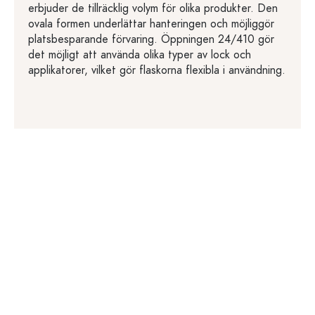
erbjuder de tillräcklig volym för olika produkter. Den
ovala formen underlättar hanteringen och möjliggör
platsbesparande förvaring. Öppningen 24/410 gör
det möjligt att använda olika typer av lock och
applikatorer, vilket gör flaskorna flexibla i användning.