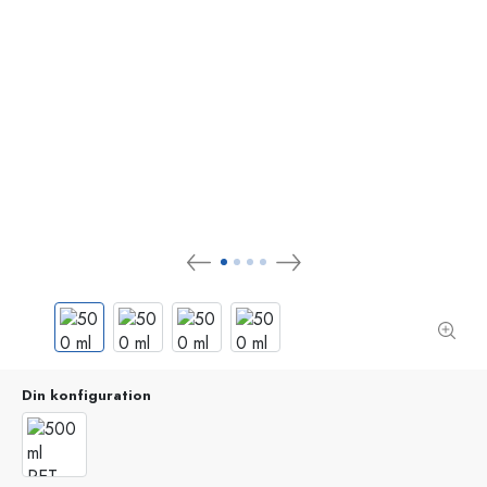
Din konfiguration