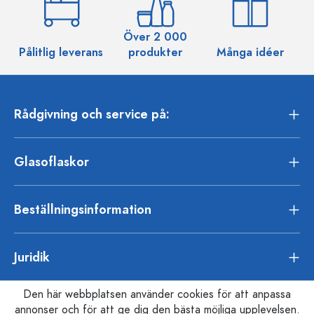
Över 2 000
Pålitlig leverans
produkter
Många idéer
Rådgivning och service på:
Glasoflaskor
Beställningsinformation
Juridik
Den här webbplatsen använder cookies för att anpassa
annonser och för att ge dig den bästa möjliga upplevelsen.