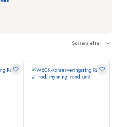
Sortera efter