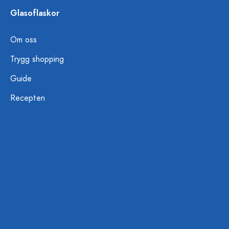
Glasoflaskor
Om oss
Trygg shopping
Guide
Recepten