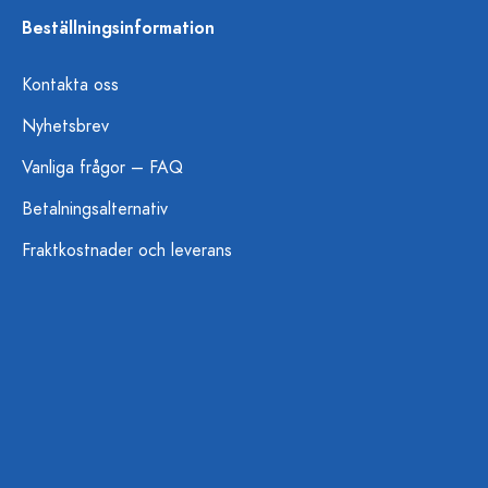
Beställningsinformation
Kontakta oss
Nyhetsbrev
Vanliga frågor – FAQ
Betalningsalternativ
Fraktkostnader och leverans