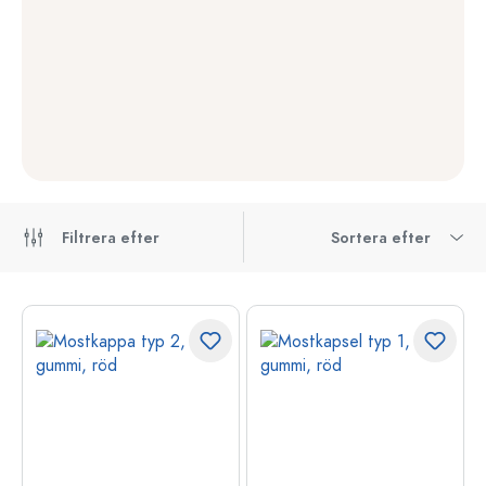
Filtrera efter
Sortera efter