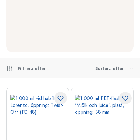
Filtrera efter
Sortera efter