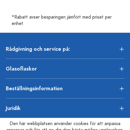
*Rabatt avser besparingen jämfört med priset per
enhet.
Rådgivning och service på:
Glasoflaskor
Beställningsinformation
Juridik
Den här webbplatsen använder cookies för att anpassa