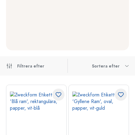
Filtrera efter
Sortera efter