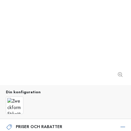
Din konfiguration
PRISER OCH RABATTER