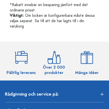
*Rabatt innebär en besparing jämfört med det
ordinarie priset.
Viktigt:
Om locken är konfigurerbara måste dessa
väljas separat. Se till att de har lagts till i din
varukorg.
Över 2 000
Pålitlig leverans
produkter
Många idéer
Rådgivning och service på: