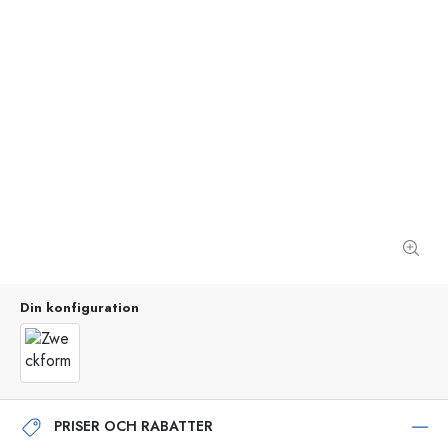
Din konfiguration
PRISER OCH RABATTER