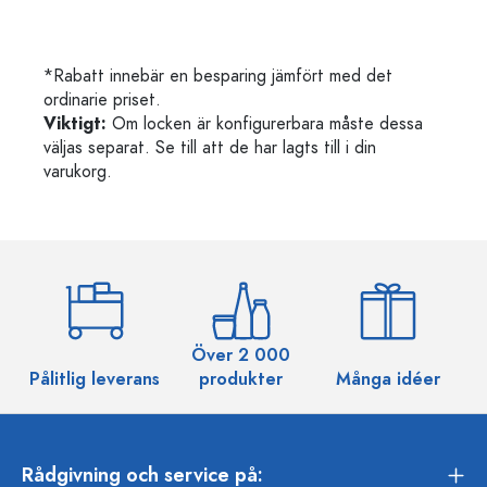
*Rabatt innebär en besparing jämfört med det
ordinarie priset.
Viktigt:
Om locken är konfigurerbara måste dessa
väljas separat. Se till att de har lagts till i din
varukorg.
Över 2 000
Pålitlig leverans
produkter
Många idéer
Rådgivning och service på: