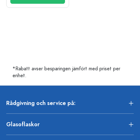
*Rabatt avser besparingen jämfört med priset per
enhet.
Rådgivning och service på:
Glasoflaskor