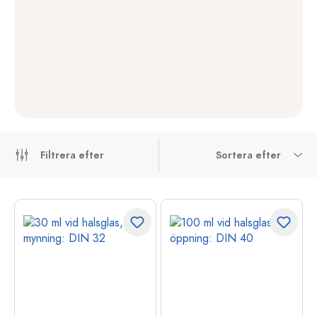
Filtrera efter
Sortera efter