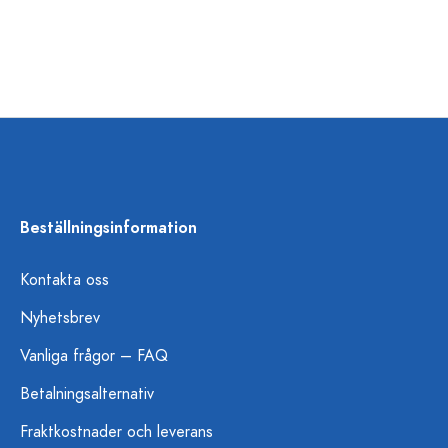
Beställningsinformation
Kontakta oss
Nyhetsbrev
Vanliga frågor – FAQ
Betalningsalternativ
Fraktkostnader och leverans