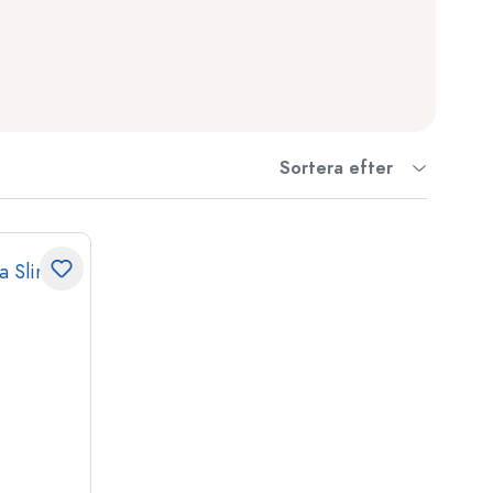
Sortera efter