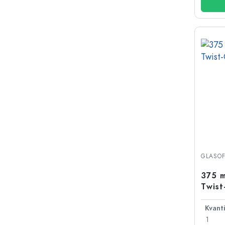
GLASOF
375 m
Twist
1