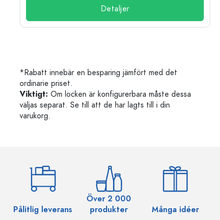
Detaljer
*Rabatt innebär en besparing jämfört med det
ordinarie priset.
Viktigt:
Om locken är konfigurerbara måste dessa
väljas separat. Se till att de har lagts till i din
varukorg.
Över 2 000
Pålitlig leverans
produkter
Många idéer