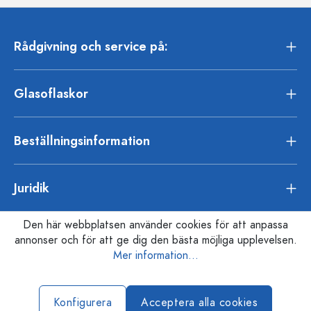
Rådgivning och service på:
Glasoflaskor
Beställningsinformation
Juridik
Den här webbplatsen använder cookies för att anpassa
annonser och för att ge dig den bästa möjliga upplevelsen.
Mer information...
Konfigurera
Acceptera alla cookies