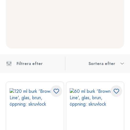
Filtrera efter
Sortera efter