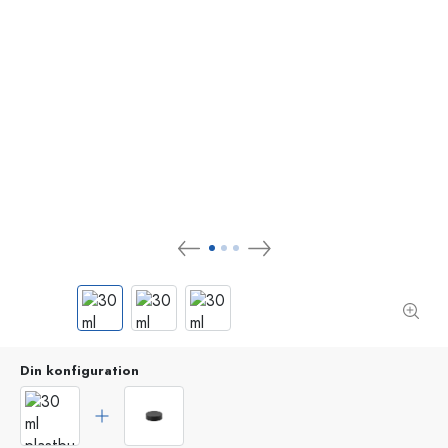
Din konfiguration