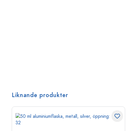
Liknande produkter