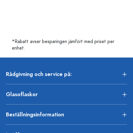
*Rabatt avser besparingen jämfört med priset per
enhet.
Rådgivning och service på:
Glasoflaskor
Beställningsinformation