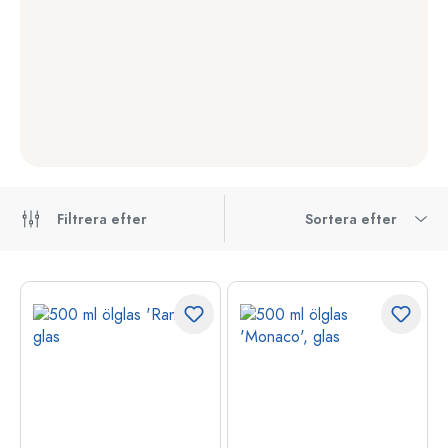
Filtrera efter
Sortera efter