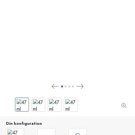
Din konfiguration