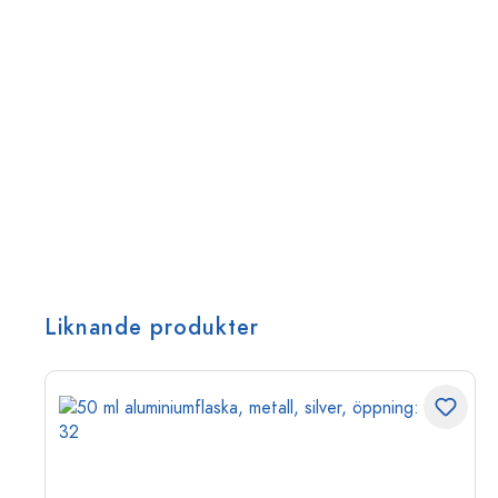
Liknande produkter