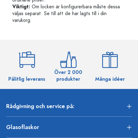
Viktigt:
Om locken är konfigurerbara måste dessa
väljas separat. Se till att de har lagts till i din
varukorg.
Över 2 000
Pålitlig leverans
produkter
Många idéer
Rådgivning och service på:
Glasoflaskor