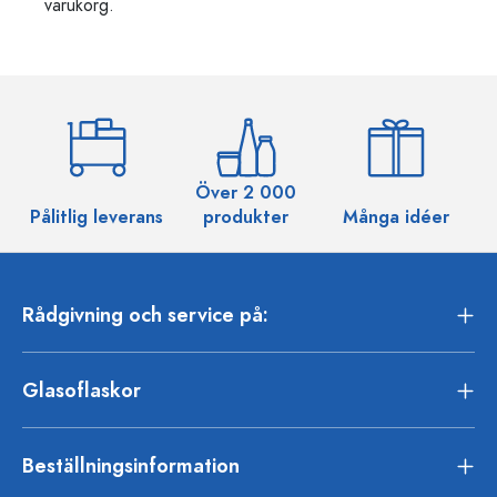
varukorg.
Över 2 000
Pålitlig leverans
produkter
Många idéer
Rådgivning och service på:
Glasoflaskor
Beställningsinformation