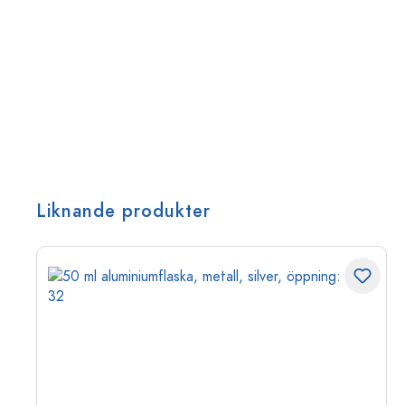
Liknande produkter