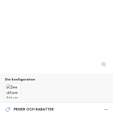
Din konfiguration
PRISER OCH RABATTER