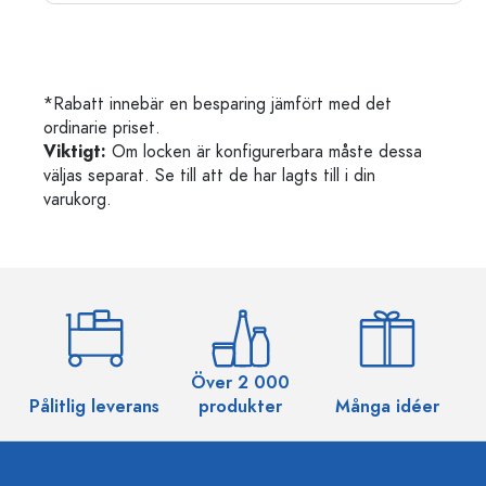
*Rabatt innebär en besparing jämfört med det
ordinarie priset.
Viktigt:
Om locken är konfigurerbara måste dessa
väljas separat. Se till att de har lagts till i din
varukorg.
Över 2 000
Pålitlig leverans
produkter
Många idéer