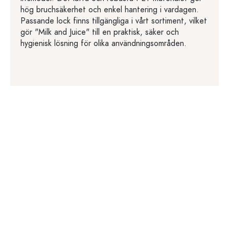
hög bruchsäkerhet och enkel hantering i vardagen.
Passande lock finns tillgängliga i vårt sortiment, vilket
gör "Milk and Juice" till en praktisk, säker och
hygienisk lösning för olika användningsområden.