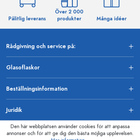
Över 2 000
Pålitlig leverans
produkter
Många idéer
Rådgivning och service på:
Glasoflaskor
Beställningsinformation
Juridik
Den här webbplatsen använder cookies för att anpassa
annonser och för att ge dig den bästa möjliga upplevelsen.