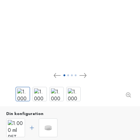
Din konfiguration