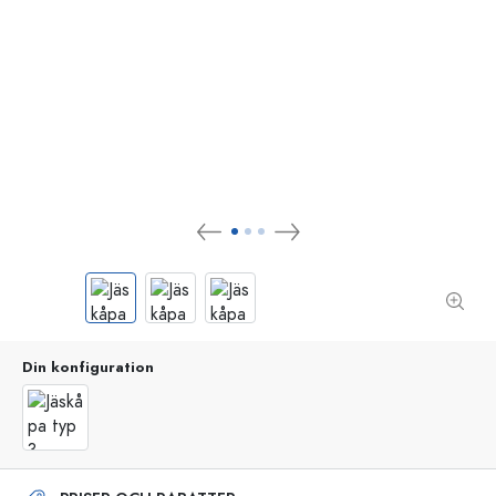
Din konfiguration