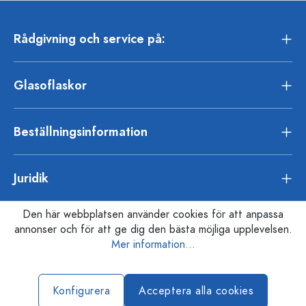
Rådgivning och service på:
Glasoflaskor
Beställningsinformation
Juridik
Den här webbplatsen använder cookies för att anpassa
annonser och för att ge dig den bästa möjliga upplevelsen.
Mer information...
Konfigurera
Acceptera alla cookies