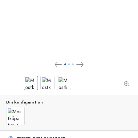
Din konfiguration