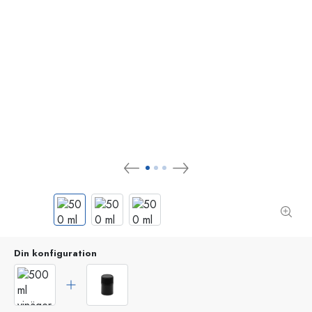
Din konfiguration