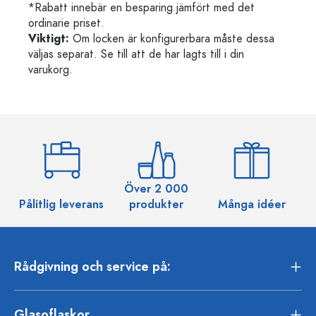
*Rabatt innebär en besparing jämfört med det
ordinarie priset.
Viktigt:
Om locken är konfigurerbara måste dessa
väljas separat. Se till att de har lagts till i din
varukorg.
Över 2 000
Pålitlig leverans
produkter
Många idéer
Rådgivning och service på:
Glasoflaskor