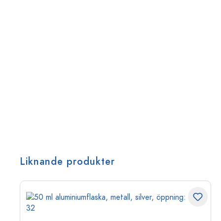
Liknande produkter