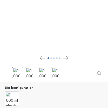
Din konfiguration