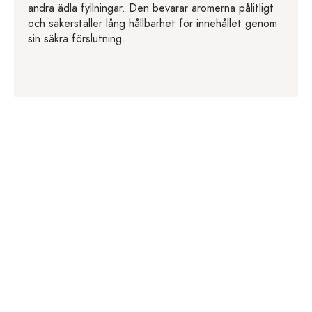
andra ädla fyllningar. Den bevarar aromerna pålitligt
och säkerställer lång hållbarhet för innehållet genom
sin säkra förslutning.