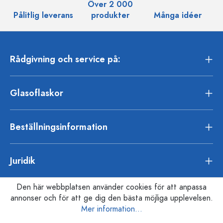
Över 2 000
Pålitlig leverans
produkter
Många idéer
Rådgivning och service på:
Glasoflaskor
Beställningsinformation
Juridik
Den här webbplatsen använder cookies för att anpassa
annonser och för att ge dig den bästa möjliga upplevelsen.
Mer information...