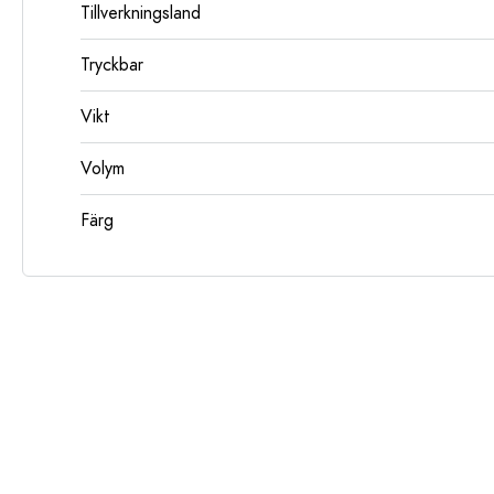
Tillverkningsland
Tryckbar
Vikt
Volym
Färg