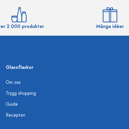
er 2 000 produkter
Många idéer
Glasoflaskor
Om oss
Trygg shopping
Guide
Recepten