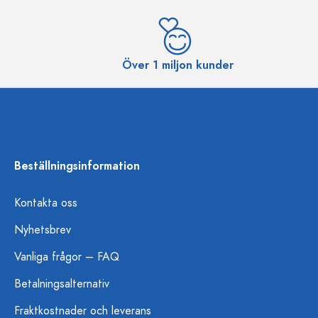
Över 1 miljon kunder
Beställningsinformation
Kontakta oss
Nyhetsbrev
Vanliga frågor – FAQ
Betalningsalternativ
Fraktkostnader och leverans