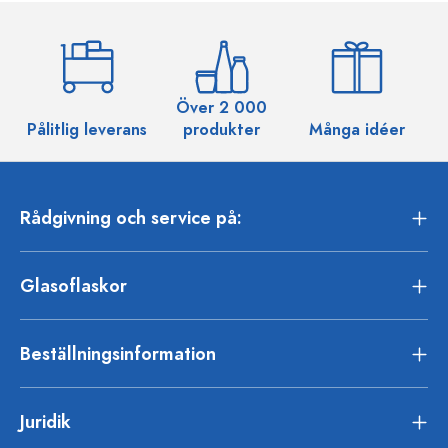
Över 2 000
Pålitlig leverans
produkter
Många idéer
Rådgivning och service på:
Glasoflaskor
Beställningsinformation
Juridik