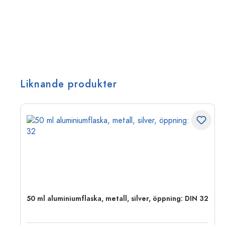
Liknande produkter
50 ml aluminiumflaska, metall, silver, öppning: DIN 32