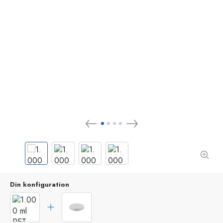
Din konfiguration