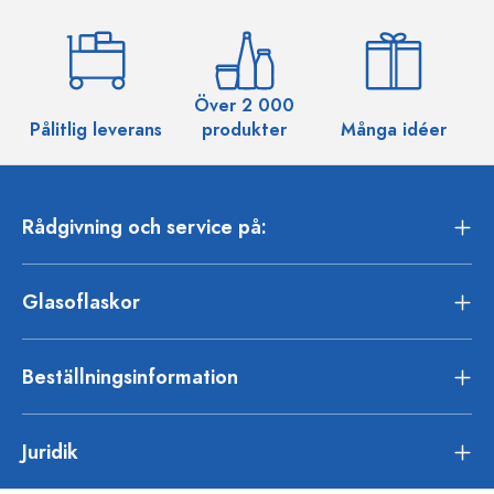
Över 2 000
Pålitlig leverans
produkter
Många idéer
Rådgivning och service på:
Glasoflaskor
Beställningsinformation
Juridik