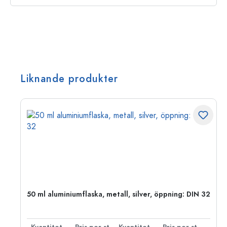
Liknande produkter
 PP
50 ml aluminiumflaska, metall, silver, öppning: DIN 32