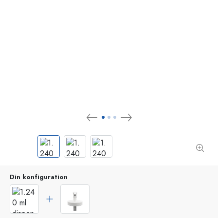
Din konfiguration