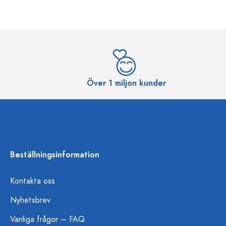
Över 1 miljon kunder
Beställningsinformation
Kontakta oss
Nyhetsbrev
Vanliga frågor – FAQ