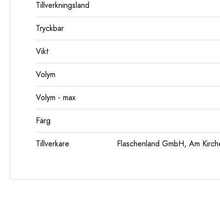
Tillverkningsland
Tryckbar
Vikt
Volym
Volym - max
Färg
Tillverkare
Flaschenland GmbH, Am Kirch