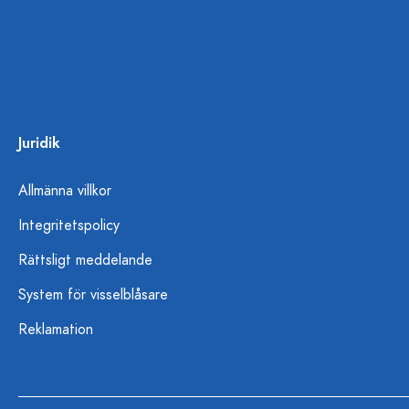
Juridik
Allmänna villkor
Integritetspolicy
Rättsligt meddelande
System för visselblåsare
Reklamation