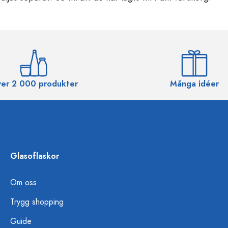
er 2 000 produkter
Många idéer
Glasoflaskor
Om oss
Trygg shopping
Guide