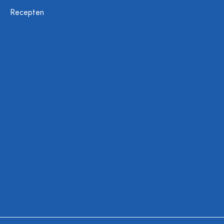
Recepten