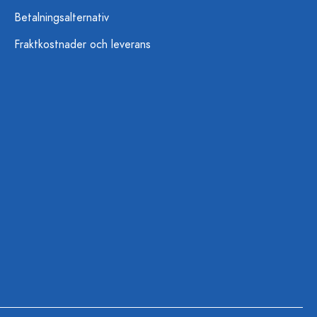
Betalningsalternativ
Fraktkostnader och leverans