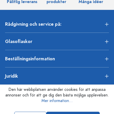
Pålitlig leverans
produkter
Många idéer
Rådgivning och service på:
Glasoflaskor
Beställningsinformation
Juridik
Den här webbplatsen använder cookies för att anpassa
annonser och för att ge dig den bästa möjliga upplevelsen.
Mer information...