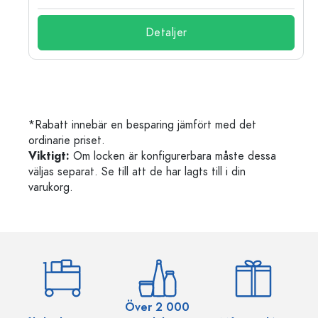
Detaljer
*Rabatt innebär en besparing jämfört med det
ordinarie priset.
Viktigt:
Om locken är konfigurerbara måste dessa
väljas separat. Se till att de har lagts till i din
varukorg.
Över 2 000