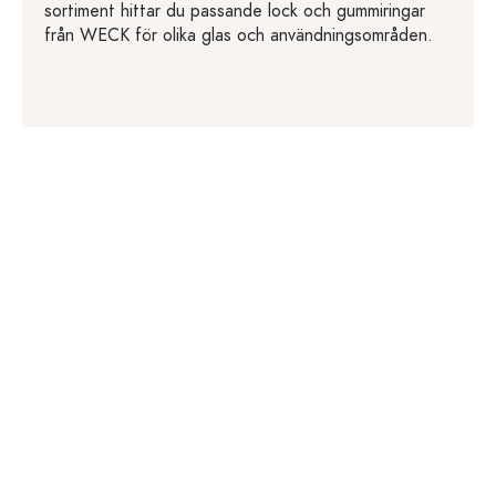
sortiment hittar du passande lock och gummiringar
från WECK för olika glas och användningsområden.