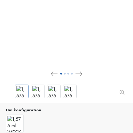
Din konfiguration