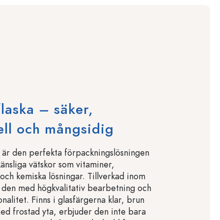
laska – säker,
ell och mångsidig
 är den perfekta förpackningslösningen
änsliga vätskor som vitaminer,
och kemiska lösningar. Tillverkad inom
 den med högkvalitativ bearbetning och
nalitet. Finns i glasfärgerna klar, brun
ed frostad yta, erbjuder den inte bara