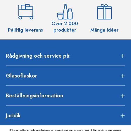
Över 2 000
Pålitlig leverans
produkter
Många idéer
Rådgivning och service på:
Glasoflaskor
Beställningsinformation
Juridik