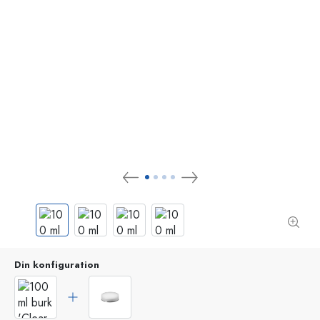
Din konfiguration