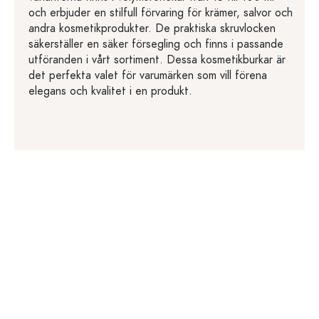
och erbjuder en stilfull förvaring för krämer, salvor och
andra kosmetikprodukter. De praktiska skruvlocken
säkerställer en säker försegling och finns i passande
utföranden i vårt sortiment. Dessa kosmetikburkar är
det perfekta valet för varumärken som vill förena
elegans och kvalitet i en produkt.