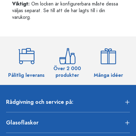
Viktigt:
Om locken är konfigurerbara måste dessa
väljas separat. Se till att de har lagts till i din
varukorg.
Över 2 000
Pålitlig leverans
produkter
Många idéer
Rådgivning och service på:
Glasoflaskor