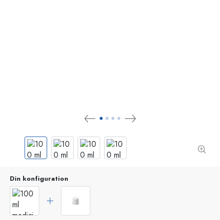
Din konfiguration