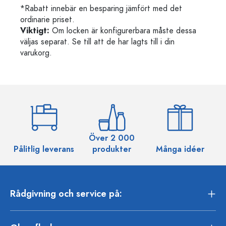
*Rabatt innebär en besparing jämfört med det
ordinarie priset.
Viktigt:
Om locken är konfigurerbara måste dessa
väljas separat. Se till att de har lagts till i din
varukorg.
Över 2 000
Pålitlig leverans
produkter
Många idéer
Rådgivning och service på: