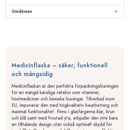
Omdömen
Medicinflaska – säker, funktionell
och mångsidig
Medicinflaskan är den perfekta förpackningslösningen
för en mängd känsliga vätskor som vitaminer,
hostmediciner och kemiska lösningar. Tillverkad inom
EU, imponerar den med högkvalitativ bearbetning och
maximal funktionalitet. Finns i glasfärgerna klar, brun
och blå samt med frostad yta, erbjuder den inte bara
en tilltalande design utan också optimalt skydd för