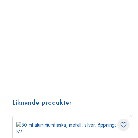
Liknande produkter