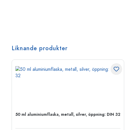
Liknande produkter
 PP
50 ml aluminiumflaska, metall, silver, öppning: DIN 32