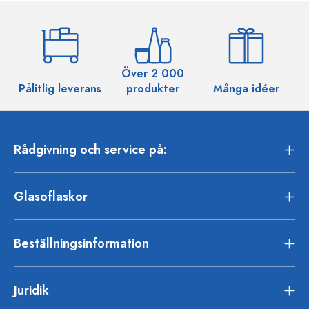
Över 2 000
Pålitlig leverans
produkter
Många idéer
Rådgivning och service på:
Glasoflaskor
Beställningsinformation
Juridik