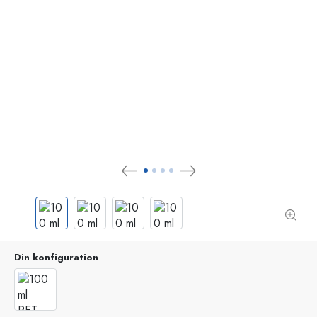
Din konfiguration