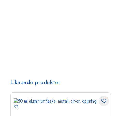
Liknande produkter