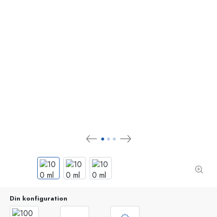
Din konfiguration