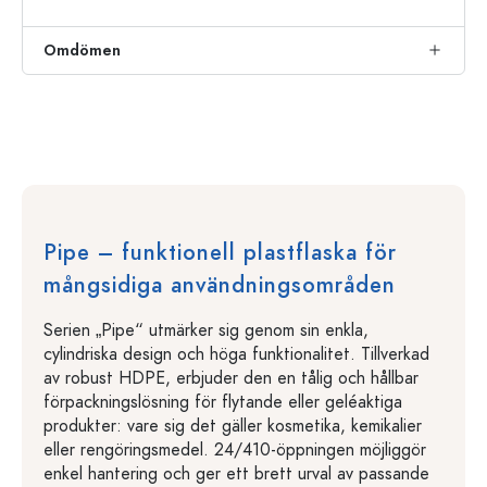
Omdömen
Pipe – funktionell plastflaska för
mångsidiga användningsområden
Serien „Pipe“ utmärker sig genom sin enkla,
cylindriska design och höga funktionalitet. Tillverkad
av robust HDPE, erbjuder den en tålig och hållbar
förpackningslösning för flytande eller geléaktiga
produkter: vare sig det gäller kosmetika, kemikalier
eller rengöringsmedel. 24/410-öppningen möjliggör
enkel hantering och ger ett brett urval av passande