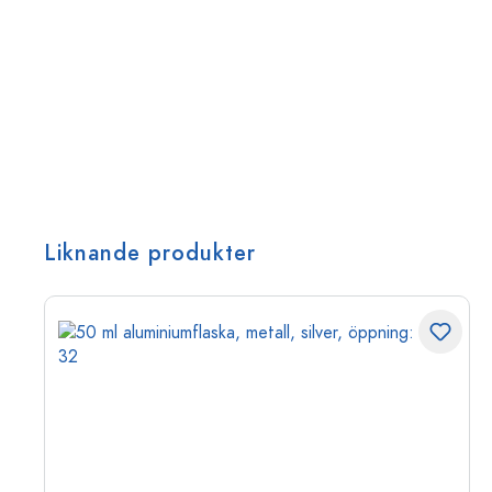
Liknande produkter