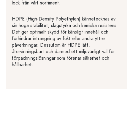
lock från vårt sortiment.
HDPE (High-Density Polyethylen) kännetecknas av
sin höga stabilitet, slagstyrka och kemiska resistens.
Det ger optimalt skydd för känsligt innehåll och
förhindrar inträngning av fukt eller andra yttre
påverkningar. Dessutom är HDPE lätt,
återvinningsbart och därmed ett miljövänligt val för
förpackningslösningar som förenar säkerhet och
hållbarhet.