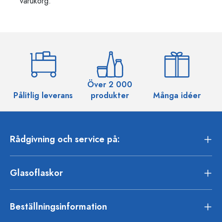
varukorg.
Över 2 000
Pålitlig leverans
produkter
Många idéer
Rådgivning och service på:
Glasoflaskor
Beställningsinformation