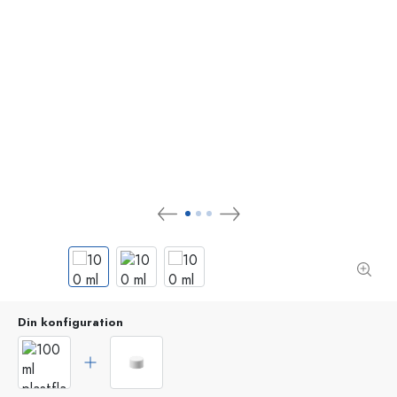
Din konfiguration