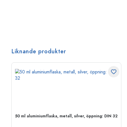
Liknande produkter
 PP
50 ml aluminiumflaska, metall, silver, öppning: DIN 32