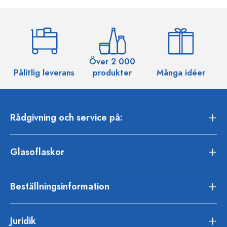
Över 2 000
Pålitlig leverans
produkter
Många idéer
Rådgivning och service på:
Glasoflaskor
Beställningsinformation
Juridik