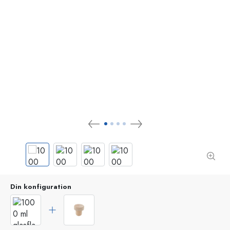
Din konfiguration