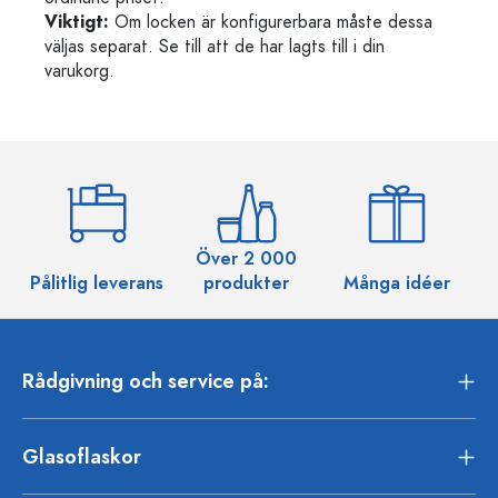
Viktigt:
Om locken är konfigurerbara måste dessa
väljas separat. Se till att de har lagts till i din
varukorg.
Över 2 000
Pålitlig leverans
produkter
Många idéer
Rådgivning och service på:
Glasoflaskor