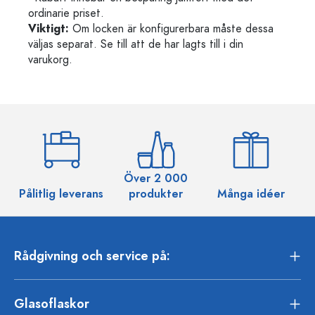
ordinarie priset.
Viktigt:
Om locken är konfigurerbara måste dessa
väljas separat. Se till att de har lagts till i din
varukorg.
Över 2 000
Pålitlig leverans
produkter
Många idéer
Rådgivning och service på:
Glasoflaskor