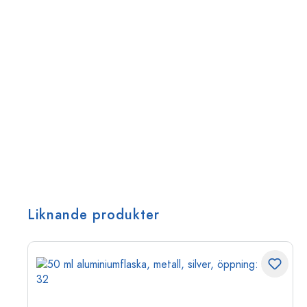
Liknande produkter