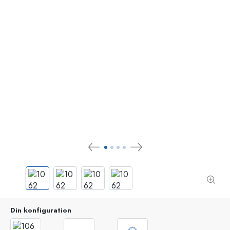
Din konfiguration