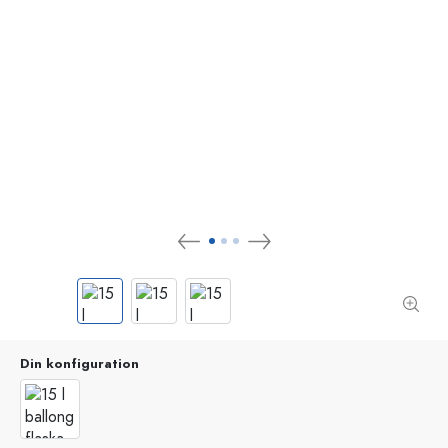
Din konfiguration