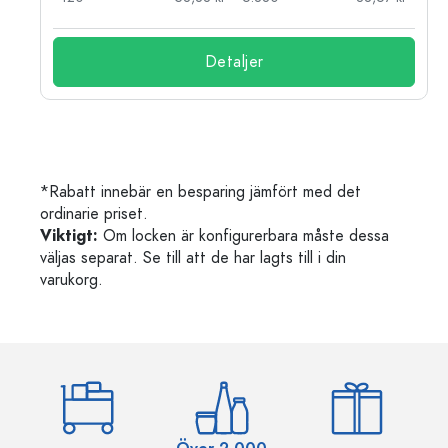
Detaljer
*Rabatt innebär en besparing jämfört med det
ordinarie priset.
Viktigt:
Om locken är konfigurerbara måste dessa
väljas separat. Se till att de har lagts till i din
varukorg.