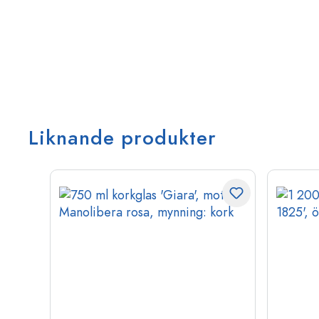
Liknande produkter