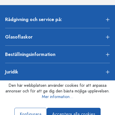
Rådgivning och service på:
Glasoflaskor
Beställningsinformation
Juridik
Den här webbplatsen använder cookies för att anpassa
annonser och för att ge dig den bästa möjliga upplevelsen.
Mer information...
Konfigurera
Acceptera alla cookies