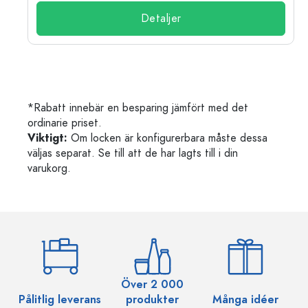
Detaljer
*Rabatt innebär en besparing jämfört med det
ordinarie priset.
Viktigt:
Om locken är konfigurerbara måste dessa
väljas separat. Se till att de har lagts till i din
varukorg.
Över 2 000
Pålitlig leverans
produkter
Många idéer