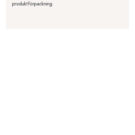
produktförpackning.