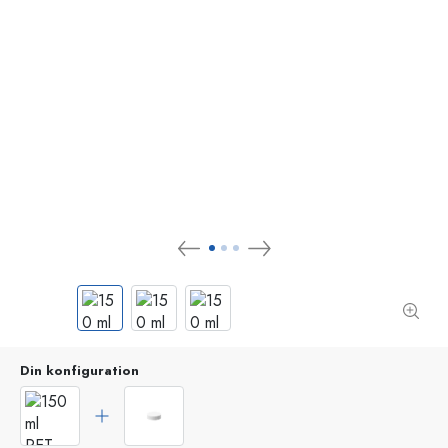
Din konfiguration