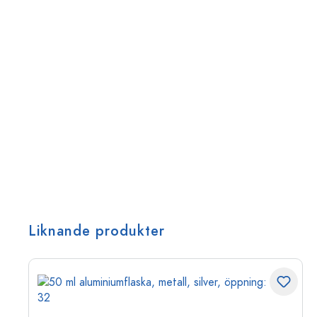
Liknande produkter