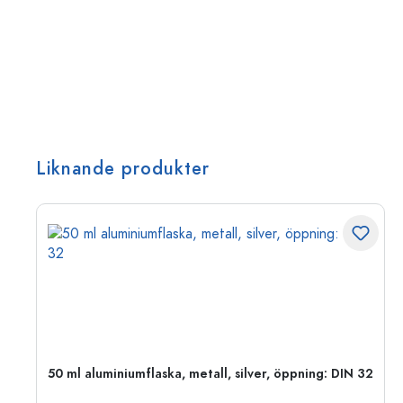
Liknande produkter
50 ml aluminiumflaska, metall, silver, öppning: DIN 32