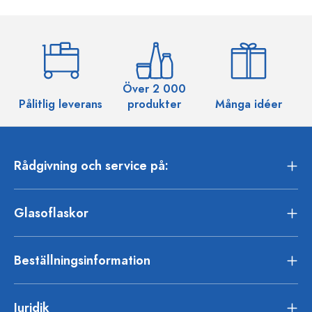
Över 2 000
Pålitlig leverans
produkter
Många idéer
Rådgivning och service på:
Glasoflaskor
Beställningsinformation
Juridik