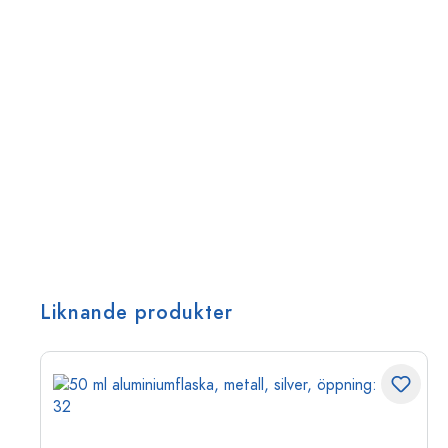
Liknande produkter