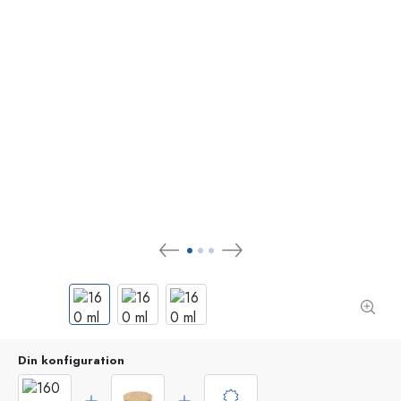
Din konfiguration