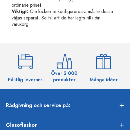
ordinarie priset.
Viktigt:
Om locken är konfigurerbara måste dessa
väljas separat. Se till att de har lagts till i din
varukorg.
Över 2 000
Pålitlig leverans
produkter
Många idéer
Rådgivning och service på:
Glasoflaskor