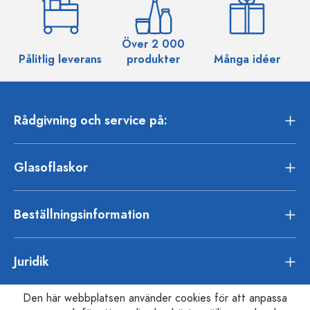
Över 2 000
Pålitlig leverans
produkter
Många idéer
Rådgivning och service på:
Glasoflaskor
Beställningsinformation
Juridik
Den här webbplatsen använder cookies för att anpassa