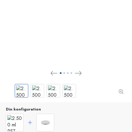
Din konfiguration