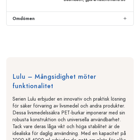
Omdömen
Lulu – Mångsidighet möter
funktionalitet
Serien Lulu erbjuder en innovativ och praktisk lösning
för säker förvaring av livsmedel och andra produkter.
Dessa livsmedelssäkra PET-burkar imponerar med sin
robusta konstruktion och universella användbarhet.
Tack vare deras låga vikt och höga stabilitet är de
idealiska för daglig användning. Med en kapacitet på