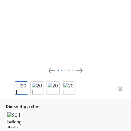
Din konfiguration