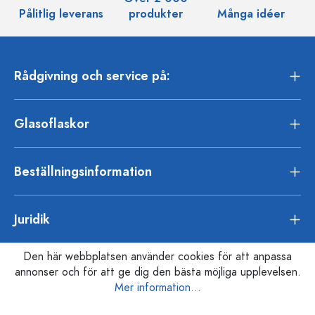
Pålitlig leverans
produkter
Många idéer
Rådgivning och service på:
Glasoflaskor
Beställningsinformation
Juridik
Den här webbplatsen använder cookies för att anpassa
annonser och för att ge dig den bästa möjliga upplevelsen.
Mer information...