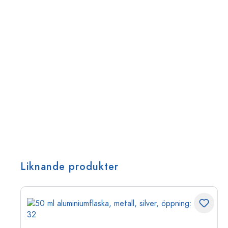
Liknande produkter