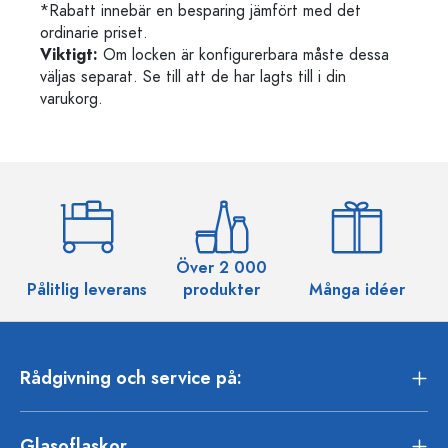
*Rabatt innebär en besparing jämfört med det
ordinarie priset.
Viktigt:
Om locken är konfigurerbara måste dessa
väljas separat. Se till att de har lagts till i din
varukorg.
Över 2 000
Pålitlig leverans
produkter
Många idéer
Rådgivning och service på:
Glasoflaskor