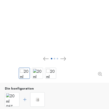
Din konfiguration