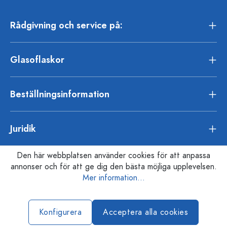
Rådgivning och service på:
Glasoflaskor
Beställningsinformation
Juridik
Den här webbplatsen använder cookies för att anpassa
annonser och för att ge dig den bästa möjliga upplevelsen.
Mer information...
Konfigurera
Acceptera alla cookies