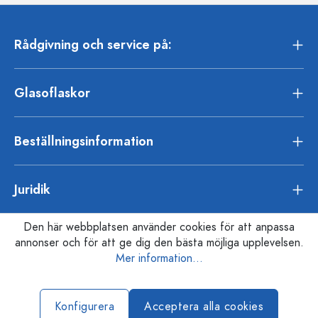
Rådgivning och service på:
Glasoflaskor
Beställningsinformation
Juridik
Den här webbplatsen använder cookies för att anpassa
annonser och för att ge dig den bästa möjliga upplevelsen.
Mer information...
Konfigurera
Acceptera alla cookies