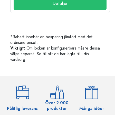
Detaljer
*Rabatt innebär en besparing jämfört med det
ordinarie priset.
Viktigt:
Om locken är konfigurerbara måste dessa
väljas separat. Se till att de har lagts till i din
varukorg.
Över 2 000
Pålitlig leverans
produkter
Många idéer