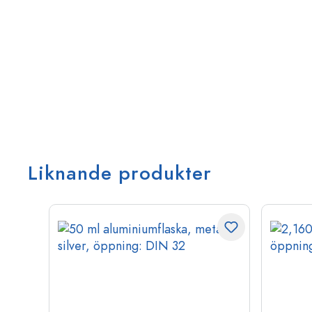
Liknande produkter