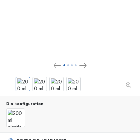
Din konfiguration