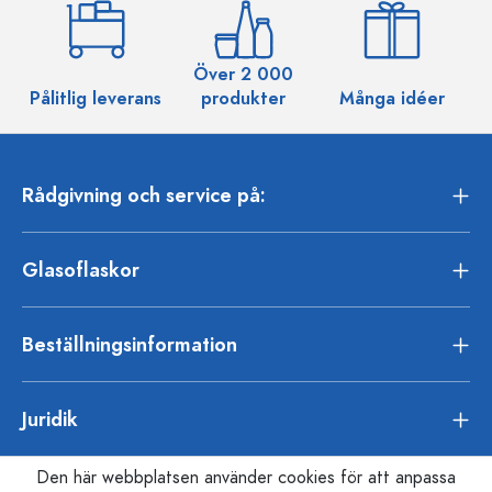
Över 2 000
Pålitlig leverans
produkter
Många idéer
Rådgivning och service på:
Glasoflaskor
Beställningsinformation
Juridik
Den här webbplatsen använder cookies för att anpassa